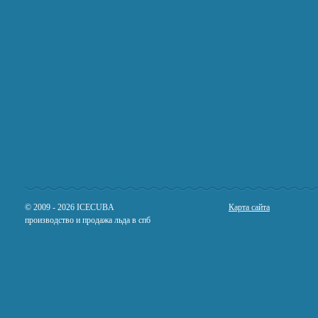
© 2009 - 2026 IСECUBA
Карта сайта
производство и продажа льда в спб