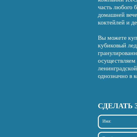
часть любого 
домашней вече
коктейлей и д
Вы можете куп
кубиковый лед
гранулированн
осуществляем 
ленинградской 
однозначно в 
СДЕЛАТЬ 