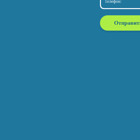
Отправит