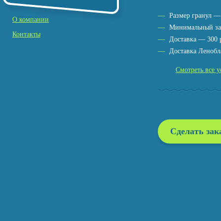
Размер гранул —
О компании
Минимальный за
Контакты
Доставка — 300 
Доставка Ленобл
Смотреть все у
Сделать зак