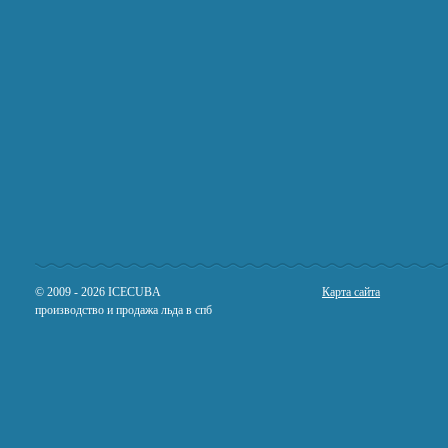
© 2009 - 2026 IСECUBA
Карта сайта
производство и продажа льда в спб